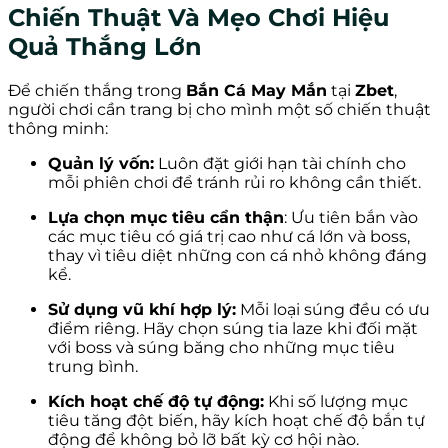
Chiến Thuật Và Mẹo Chơi Hiệu
Quả Thắng Lớn
Để chiến thắng trong
Bắn Cá May Mắn
tại
Zbet
,
người chơi cần trang bị cho mình một số chiến thuật
thông minh:
Quản lý vốn:
Luôn đặt giới hạn tài chính cho
mỗi phiên chơi để tránh rủi ro không cần thiết.
Lựa chọn mục tiêu cẩn thận
: Ưu tiên bắn vào
các mục tiêu có giá trị cao như cá lớn và boss,
thay vì tiêu diệt những con cá nhỏ không đáng
kể.
Sử dụng vũ khí hợp lý:
Mỗi loại súng đều có ưu
điểm riêng. Hãy chọn súng tia laze khi đối mặt
với boss và súng băng cho những mục tiêu
trung bình.
Kích hoạt chế độ tự động:
Khi số lượng mục
tiêu tăng đột biến, hãy kích hoạt chế độ bắn tự
động để không bỏ lỡ bất kỳ cơ hội nào.