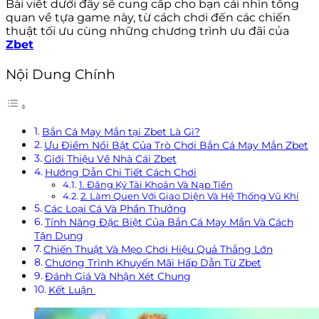
Bài viết dưới đây sẽ cung cấp cho bạn cái nhìn tổng
quan về tựa game này, từ cách chơi đến các chiến
thuật tối ưu cùng những chương trình ưu đãi của
Zbet
Nội Dung Chính
Bắn Cá May Mắn tại Zbet Là Gì?
Ưu Điểm Nổi Bật Của Trò Chơi Bắn Cá May Mắn Zbet
Giới Thiệu Về Nhà Cái Zbet
Hướng Dẫn Chi Tiết Cách Chơi
1. Đăng Ký Tài Khoản Và Nạp Tiền
2. Làm Quen Với Giao Diện Và Hệ Thống Vũ Khí
Các Loại Cá Và Phần Thưởng
Tính Năng Đặc Biệt Của Bắn Cá May Mắn Và Cách
Tận Dụng
Chiến Thuật Và Mẹo Chơi Hiệu Quả Thắng Lớn
Chương Trình Khuyến Mãi Hấp Dẫn Từ Zbet
Đánh Giá Và Nhận Xét Chung
Kết Luận