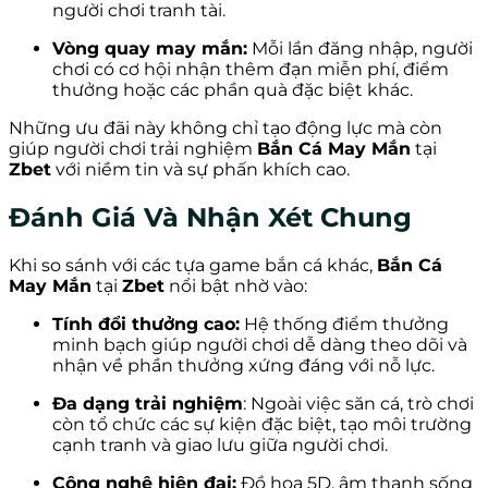
người chơi tranh tài.
Vòng quay may mắn:
Mỗi lần đăng nhập, người
chơi có cơ hội nhận thêm đạn miễn phí, điểm
thưởng hoặc các phần quà đặc biệt khác.
Những ưu đãi này không chỉ tạo động lực mà còn
giúp người chơi trải nghiệm
Bắn Cá May Mắn
tại
Zbet
với niềm tin và sự phấn khích cao.
Đánh Giá Và Nhận Xét Chung
Khi so sánh với các tựa game bắn cá khác,
Bắn Cá
May Mắn
tại
Zbet
nổi bật nhờ vào:
Tính đổi thưởng cao:
Hệ thống điểm thưởng
minh bạch giúp người chơi dễ dàng theo dõi và
nhận về phần thưởng xứng đáng với nỗ lực.
Đa dạng trải nghiệm
: Ngoài việc săn cá, trò chơi
còn tổ chức các sự kiện đặc biệt, tạo môi trường
cạnh tranh và giao lưu giữa người chơi.
Công nghệ hiện đại:
Đồ họa 5D, âm thanh sống