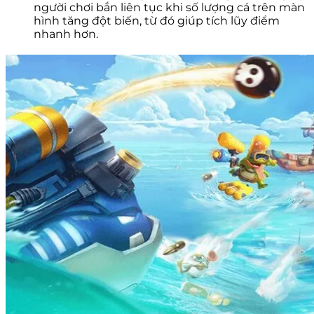
người chơi bắn liên tục khi số lượng cá trên màn
hình tăng đột biến, từ đó giúp tích lũy điểm
nhanh hơn.