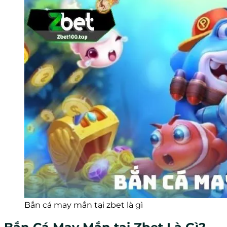
Bắn cá may mắn tại zbet là gì