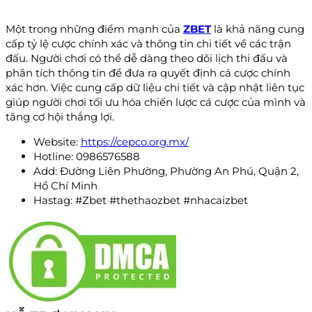
Một trong những điểm mạnh của
ZBET
là khả năng cung
cấp tỷ lệ cược chính xác và thông tin chi tiết về các trận
đấu. Người chơi có thể dễ dàng theo dõi lịch thi đấu và
phân tích thông tin để đưa ra quyết định cá cược chính
xác hơn. Việc cung cấp dữ liệu chi tiết và cập nhật liên tục
giúp người chơi tối ưu hóa chiến lược cá cược của mình và
tăng cơ hội thắng lợi.
Website:
https://cepco.org.mx/
Hotline: 0986576588
Add: Đường Liên Phường, Phường An Phú, Quận 2,
Hồ Chí Minh
Hastag: #Zbet #thethaozbet #nhacaizbet