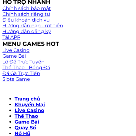
HỖ TRỢ NHANH
Chính sách bảo mật
Chính sách riêng tư
Điều khoản dịch vụ
Hướng dẫn nạp - rút tiền
Hướng dẫn đăng ký
Tải APP
MENU GAMES HOT
Live Casino
Game Bài
Lô Đề Trực Tuyến
Thể Thao - Bóng Đá
Đá Gà Trực Tiếp
Slots Game
Trang chủ
Khuyến Mại
Live Casino
Thể Thao
Game Bài
Quay Số
Nổ Hũ