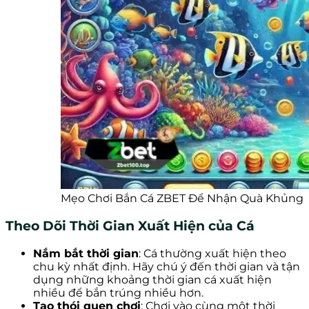
Mẹo Chơi Bắn Cá ZBET Để Nhận Quà Khủng
Theo Dõi Thời Gian Xuất Hiện của Cá
Nắm bắt thời gian
: Cá thường xuất hiện theo
chu kỳ nhất định. Hãy chú ý đến thời gian và tận
dụng những khoảng thời gian cá xuất hiện
nhiều để bắn trúng nhiều hơn.
Tạo thói quen chơi
: Chơi vào cùng một thời