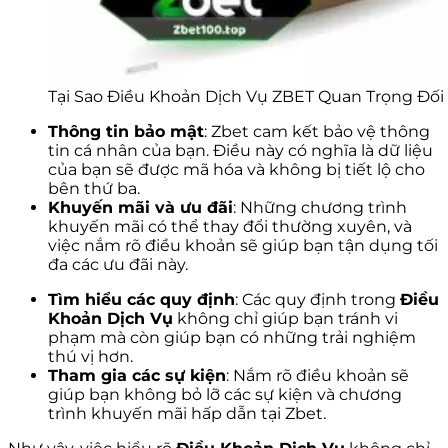
Tại Sao Điều Khoản Dịch Vụ ZBET Quan Trọng Đối 
Thông tin bảo mật
: Zbet
cam kết bảo vệ thông
tin cá nhân của bạn. Điều này có nghĩa là dữ liệu
của bạn sẽ được mã hóa và không bị tiết lộ cho
bên thứ ba.
Khuyến mãi và ưu đãi
: Những chương trình
khuyến mãi có thể thay đổi thường xuyên, và
việc nắm rõ điều khoản sẽ giúp bạn tận dụng tối
đa các ưu đãi này.
Tìm hiểu các quy định
: Các quy định trong
Điều
Khoản Dịch Vụ
không chỉ giúp bạn tránh vi
phạm mà còn giúp bạn có những trải nghiệm
thú vị hơn.
Tham gia các sự kiện
: Nắm rõ điều khoản sẽ
giúp bạn không bỏ lỡ các sự kiện và chương
trình khuyến mãi hấp dẫn tại Zbet
.