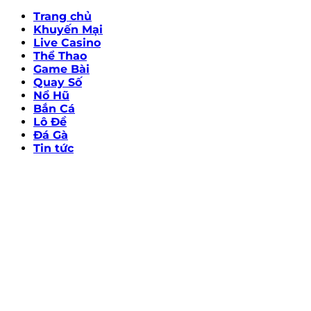
Trang chủ
Khuyến Mại
Live Casino
Thể Thao
Game Bài
Quay Số
Nổ Hũ
Bắn Cá
Lô Đề
Đá Gà
Tin tức