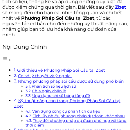
tích số liệu, thống kê và áp dụng những quy luật đã
được kiểm chứng qua thời gian. Bài viết sau đây
Zbet
sẽ mang đến cho bạn cái nhìn tổng quan và chi tiết
nhất về
Phương Pháp Soi Cầu
tại
Zbet
, từ các
nguyên tắc cơ bản cho đến những kỹ thuật nâng cao,
nhằm giúp bạn tối ưu hóa khả năng dự đoán của
mình.
Nội Dung Chính
Giới thiệu về Phương Pháp Soi Cầu tại Zbet
Cơ sở lý thuyết và ý nghĩa
Những phương pháp soi cầu được sử dụng phổ biến
Phân tích số liệu lịch sử
Chia ngày chẵn lẻ
Ứng dụng chỉ số bóng tổng đề
Kỹ thuật nâng cao trong Phương Pháp Soi Cầu tại
Zbet
Vận dụng công cụ phân tích dữ liệu
Tích lũy nhiều phương pháp dự đoán khác nhau
Thay đổi phương pháp dự đoán phù hợp với từng
thời điểm