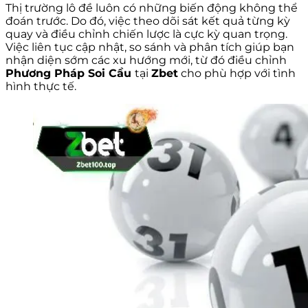
Thị trường lô đề luôn có những biến động không thể
đoán trước. Do đó, việc theo dõi sát kết quả từng kỳ
quay và điều chỉnh chiến lược là cực kỳ quan trọng.
Việc liên tục cập nhật, so sánh và phân tích giúp bạn
nhận diện sớm các xu hướng mới, từ đó điều chỉnh
Phương Pháp Soi Cầu
tại
Zbet
cho phù hợp với tình
hình thực tế.