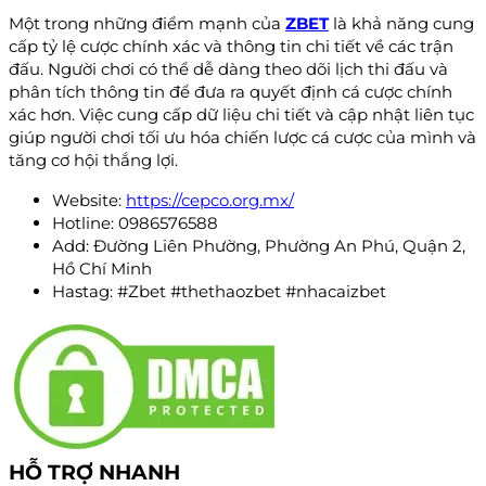
Một trong những điểm mạnh của
ZBET
là khả năng cung
cấp tỷ lệ cược chính xác và thông tin chi tiết về các trận
đấu. Người chơi có thể dễ dàng theo dõi lịch thi đấu và
phân tích thông tin để đưa ra quyết định cá cược chính
xác hơn. Việc cung cấp dữ liệu chi tiết và cập nhật liên tục
giúp người chơi tối ưu hóa chiến lược cá cược của mình và
tăng cơ hội thắng lợi.
Website:
https://cepco.org.mx/
Hotline: 0986576588
Add: Đường Liên Phường, Phường An Phú, Quận 2,
Hồ Chí Minh
Hastag: #Zbet #thethaozbet #nhacaizbet
HỖ TRỢ NHANH