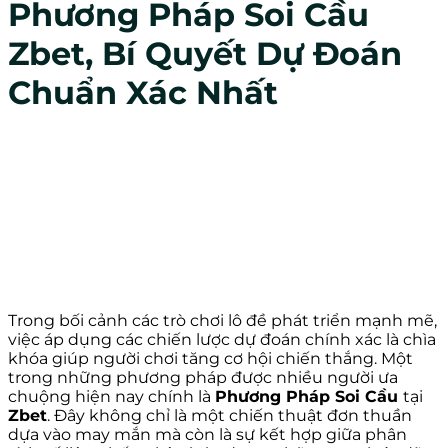
Phương Pháp Soi Cầu
Zbet, Bí Quyết Dự Đoán
Chuẩn Xác Nhất
Trong bối cảnh các trò chơi lô đề phát triển mạnh mẽ,
việc áp dụng các chiến lược dự đoán chính xác là chìa
khóa giúp người chơi tăng cơ hội chiến thắng. Một
trong những phương pháp được nhiều người ưa
chuộng hiện nay chính là
Phương Pháp Soi Cầu
tại
Zbet
. Đây không chỉ là một chiến thuật đơn thuần
dựa vào may mắn mà còn là sự kết hợp giữa phân