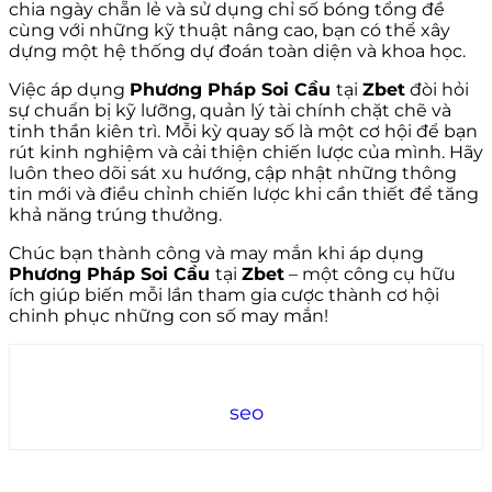
chia ngày chẵn lẻ và sử dụng chỉ số bóng tổng đề
cùng với những kỹ thuật nâng cao, bạn có thể xây
dựng một hệ thống dự đoán toàn diện và khoa học.
Việc áp dụng
Phương Pháp Soi Cầu
tại
Zbet
đòi hỏi
sự chuẩn bị kỹ lưỡng, quản lý tài chính chặt chẽ và
tinh thần kiên trì. Mỗi kỳ quay số là một cơ hội để bạn
rút kinh nghiệm và cải thiện chiến lược của mình. Hãy
luôn theo dõi sát xu hướng, cập nhật những thông
tin mới và điều chỉnh chiến lược khi cần thiết để tăng
khả năng trúng thưởng.
Chúc bạn thành công và may mắn khi áp dụng
Phương Pháp Soi Cầu
tại
Zbet
– một công cụ hữu
ích giúp biến mỗi lần tham gia cược thành cơ hội
chinh phục những con số may mắn!
seo