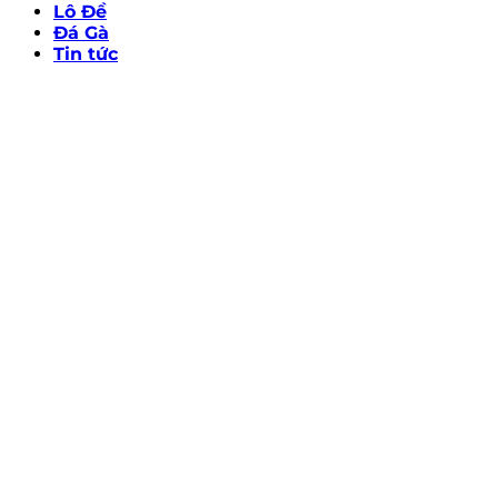
Lô Đề
Đá Gà
Tin tức