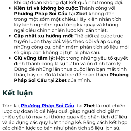
khi dự đoán không đạt kết quả như mong đợi.
Kiên trì và không bỏ cuộc:
Thành công với
Phương Pháp Soi Cầu
tại
Zbet
không đến
trong một sớm một chiều. Hãy kiên nhẫn tích
lũy kinh nghiệm qua từng kỳ quay và không
ngại điều chỉnh chiến lược khi cần thiết.
Cập nhật xu hướng mới:
Thế giới cá cược trực
tuyến luôn thay đổi. Việc theo dõi và áp dụng
những công cụ, phần mềm phân tích số liệu mới
sẽ giúp bạn không bị tụt lại phía sau.
Giữ vững tâm lý:
Một trong những yếu tố quyết
định thành công là sự tự tin và ổn định tâm lý.
Đừng để những lần thua cuộc làm bạn mất tinh
thần, hãy coi đó là bài học để hoàn thiện
Phương
Pháp Soi Cầu
tại
Zbet
của mình.
Kết luận
Tóm lại,
Phương Pháp Soi Cầu
tại
Zbet
là một chiến
lược dự đoán lô đề hiệu quả, giúp người chơi giảm
thiểu yếu tố may rủi thông qua việc phân tích dữ liệu
và áp dụng các quy luật thống kê. Bằng cách kết hợp
các chiến lược cơ bản như phân tích số liệu lịch sử,